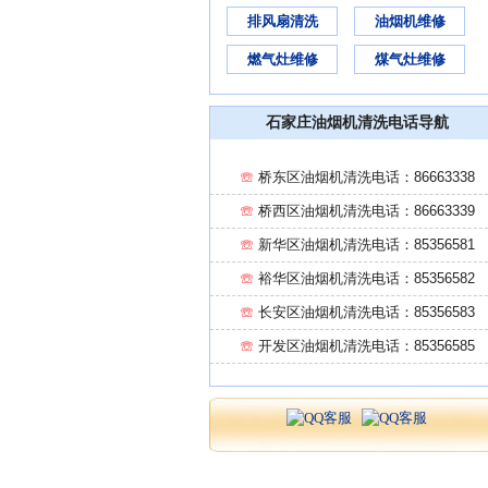
排风扇清洗
油烟机维修
燃气灶维修
煤气灶维修
石家庄油烟机清洗电话导航
☏
桥东区油烟机清洗电话：86663338
☏
桥西区油烟机清洗电话：86663339
☏
新华区油烟机清洗电话：85356581
☏
裕华区油烟机清洗电话：85356582
☏
长安区油烟机清洗电话：85356583
☏
开发区油烟机清洗电话：85356585