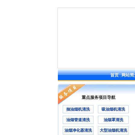
首页
|
网站简
重点服务项目导航
抽油烟机清洗
吸油烟机清洗
油烟管道清洗
油烟罩清洗
油烟净化器清洗
大型油烟机清洗