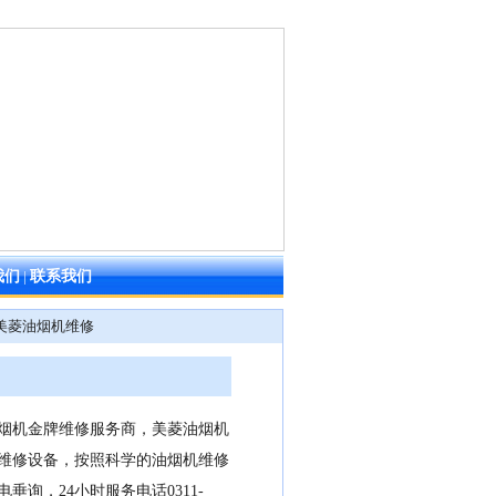
我们
|
联系我们
 美菱油烟机维修
烟机金牌维修服务商，美菱油烟机
维修设备，按照科学的油烟机维修
询，24小时服务电话0311-