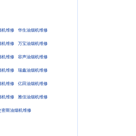
烟机维修
华生油烟机维修
烟机维修
万宝油烟机维修
烟机维修
容声油烟机维修
烟机维修
瑞鑫油烟机维修
烟机维修
亿田油烟机维修
烟机维修
雅佳油烟机维修
史密斯油烟机维修